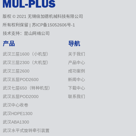
版权 © 2021 无锡倍加德机械科技有限公司
所有权利保留 |
苏ICP备15052606号-1
技术支持：
昆山网络公司
产品
导航
武汉三层1600（小机型）
关于我们
武汉三层2300（大机型）
产品中心
武汉三层2600
成功案例
武汉五层POD2600
新闻中心
武汉七层650（特种机型）
下载中心
武汉五层POD2000
联系我们
武汉中心收卷
武汉HDPE1300
武汉ABA1300
武汉水平式旋转牵引装置