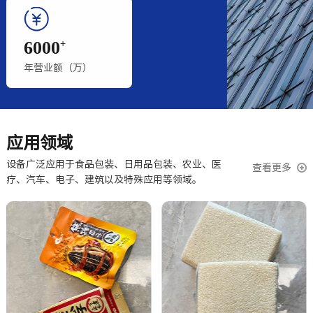
6000
+
年营业额（万）
应用领域
设备广泛应用于食品包装、日用品包装、农业、医
查看更多
疗、汽车、电子、建筑以及特殊应用等领域。