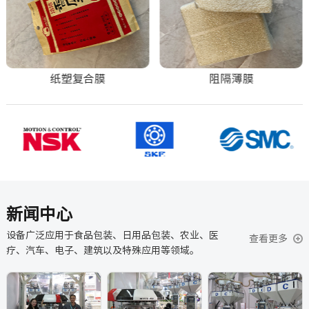
纸塑复合膜
阻隔薄膜
新闻中心
设备广泛应用于食品包装、日用品包装、农业、医
查看更多
疗、汽车、电子、建筑以及特殊应用等领域。